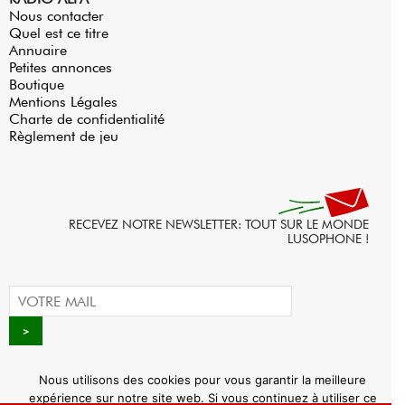
Nous contacter
Quel est ce titre
Annuaire
Petites annonces
Boutique
Mentions Légales
Charte de confidentialité
Règlement de jeu
RECEVEZ NOTRE NEWSLETTER: TOUT SUR LE MONDE
LUSOPHONE !
Nous utilisons des cookies pour vous garantir la meilleure
expérience sur notre site web. Si vous continuez à utiliser ce