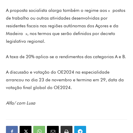
A proposta socialista alarga também o regime aos « postos
de trabalho ou outras atividades desenvolvidas por
residentes fiscais nas regiões autónomas dos Açores e da
Madeira », nos termos que serão definidos por decreto
legislativo regional.
A taxa de 20% aplica-se a rendimentos das categorias A e B.
A discussão e votação do OE2024 na especialidade
arrancou no dia 23 de novembro e termina em 29, data da
votação final global do OE2024.
Alfa/ com Lusa