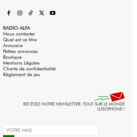
RADIO ALFA
Nous contacter
Quel est ce titre
Annuaire
Petites annonces
Boutique
Mentions Légales
Charte de confidentialité
Règlement de jeu
RECEVEZ NOTRE NEWSLETTER: TOUT SUR LE MONDE
LUSOPHONE !