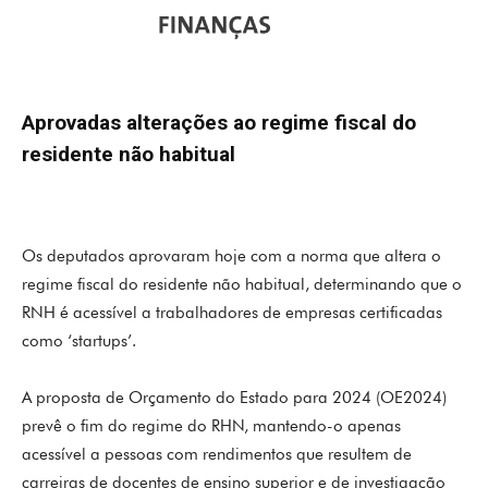
Aprovadas alterações ao regime fiscal do
residente não habitual
Os deputados aprovaram hoje com a norma que altera o
regime fiscal do residente não habitual, determinando que o
RNH é acessível a trabalhadores de empresas certificadas
como ‘startups’.
A proposta de Orçamento do Estado para 2024 (OE2024)
prevê o fim do regime do RHN, mantendo-o apenas
acessível a pessoas com rendimentos que resultem de
carreiras de docentes de ensino superior e de investigação