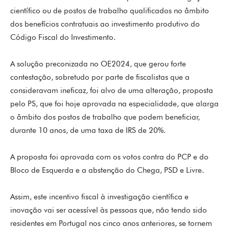
científico ou de postos de trabalho qualificados no âmbito
dos benefícios contratuais ao investimento produtivo do
Código Fiscal do Investimento.
A solução preconizada no OE2024, que gerou forte
contestação, sobretudo por parte de fiscalistas que a
consideravam ineficaz, foi alvo de uma alteração, proposta
pelo PS, que foi hoje aprovada na especialidade, que alarga
o âmbito dos postos de trabalho que podem beneficiar,
durante 10 anos, de uma taxa de IRS de 20%.
A proposta foi aprovada com os votos contra do PCP e do
Bloco de Esquerda e a abstenção do Chega, PSD e Livre.
Assim, este incentivo fiscal à investigação científica e
inovação vai ser acessível às pessoas que, não tendo sido
residentes em Portugal nos cinco anos anteriores, se tornem