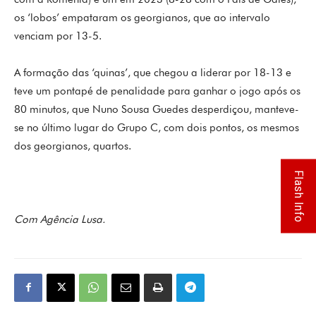
os ‘lobos’ empataram os georgianos, que ao intervalo
venciam por 13-5.
A formação das ‘quinas’, que chegou a liderar por 18-13 e
teve um pontapé de penalidade para ganhar o jogo após os
80 minutos, que Nuno Sousa Guedes desperdiçou, manteve-
se no último lugar do Grupo C, com dois pontos, os mesmos
dos georgianos, quartos.
Flash Info
Com Agência Lusa.