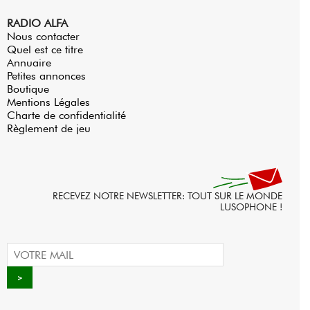
RADIO ALFA
Nous contacter
Quel est ce titre
Annuaire
Petites annonces
Boutique
Mentions Légales
Charte de confidentialité
Règlement de jeu
RECEVEZ NOTRE NEWSLETTER: TOUT SUR LE MONDE
LUSOPHONE !