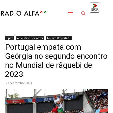
Sport
Atualidade Desportiva
Notícias Desportivas
Portugal empata com
Geórgia no segundo encontro
no Mundial de râguebi de
2023
23 septembre 2023