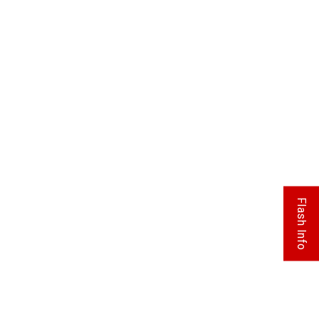
Flash Info