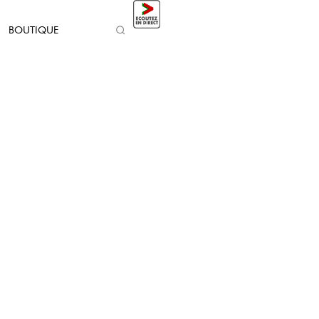
BOUTIQUE