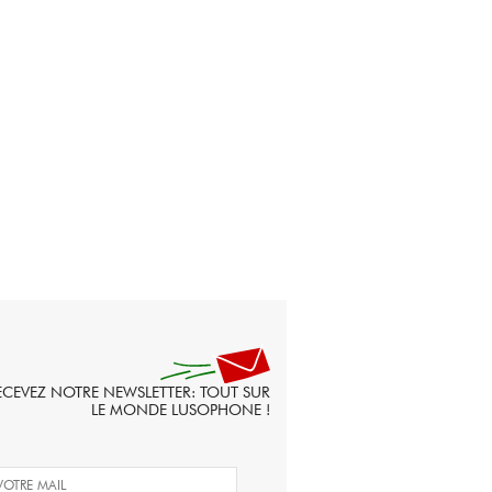
ECEVEZ NOTRE NEWSLETTER: TOUT SUR
LE MONDE LUSOPHONE !