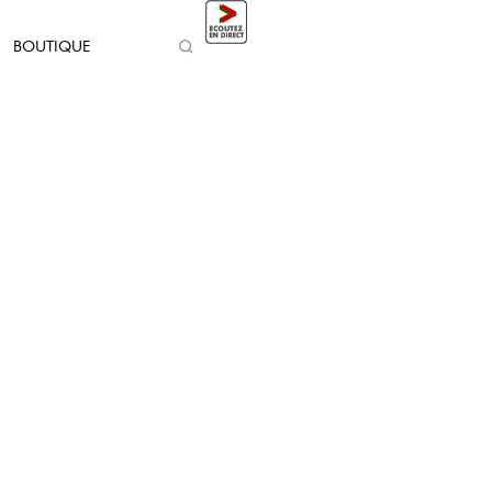
BOUTIQUE