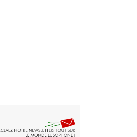
ECEVEZ NOTRE NEWSLETTER: TOUT SUR
LE MONDE LUSOPHONE !