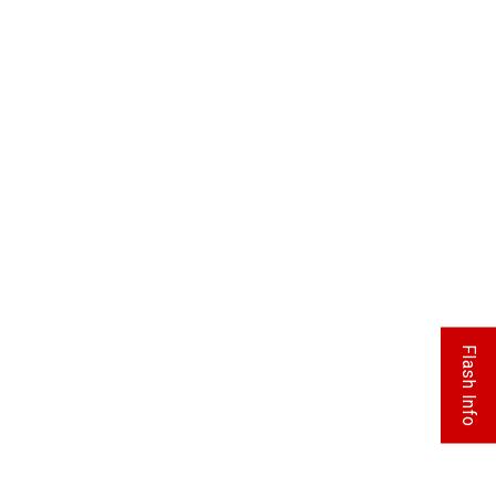
Flash Info