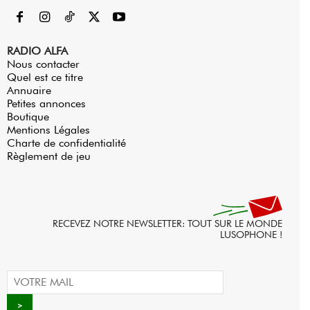
RADIO ALFA
Nous contacter
Quel est ce titre
Annuaire
Petites annonces
Boutique
Mentions Légales
Charte de confidentialité
Règlement de jeu
RECEVEZ NOTRE NEWSLETTER: TOUT SUR LE MONDE
LUSOPHONE !