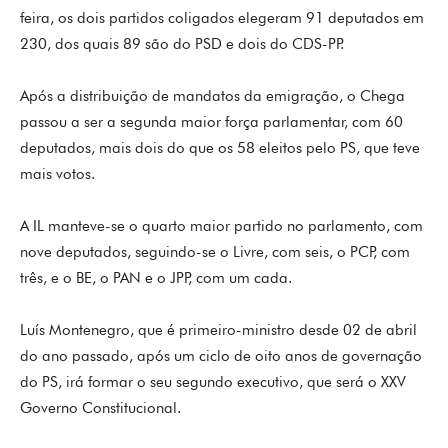
feira, os dois partidos coligados elegeram 91 deputados em
230, dos quais 89 são do PSD e dois do CDS-PP.
Após a distribuição de mandatos da emigração, o Chega
passou a ser a segunda maior força parlamentar, com 60
deputados, mais dois do que os 58 eleitos pelo PS, que teve
mais votos.
A IL manteve-se o quarto maior partido no parlamento, com
nove deputados, seguindo-se o Livre, com seis, o PCP, com
três, e o BE, o PAN e o JPP, com um cada.
Luís Montenegro, que é primeiro-ministro desde 02 de abril
do ano passado, após um ciclo de oito anos de governação
do PS, irá formar o seu segundo executivo, que será o XXV
Governo Constitucional.