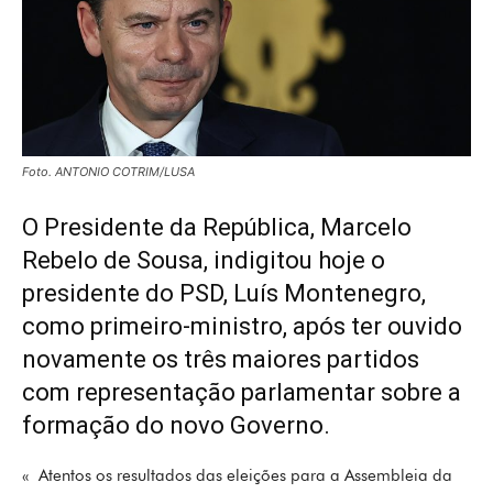
Foto. ANTONIO COTRIM/LUSA
O Presidente da República, Marcelo
Rebelo de Sousa, indigitou hoje o
presidente do PSD, Luís Montenegro,
como primeiro-ministro, após ter ouvido
novamente os três maiores partidos
com representação parlamentar sobre a
formação do novo Governo.
« Atentos os resultados das eleições para a Assembleia da