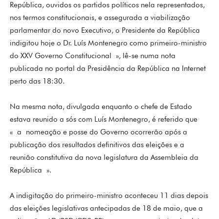
República, ouvidos os partidos políticos nela representados,
nos termos constitucionais, e assegurada a viabilização
parlamentar do novo Executivo, o Presidente da República
indigitou hoje o Dr. Luís Montenegro como primeiro-ministro
do XXV Governo Constitucional », lê-se numa nota
publicada no portal da Presidência da República na Internet
perto das 18:30.
Na mesma nota, divulgada enquanto o chefe de Estado
estava reunido a sós com Luís Montenegro, é referido que
« a nomeação e posse do Governo ocorrerão após a
publicação dos resultados definitivos das eleições e a
reunião constitutiva da nova legislatura da Assembleia da
República ».
A indigitação do primeiro-ministro aconteceu 11 dias depois
das eleições legislativas antecipadas de 18 de maio, que a