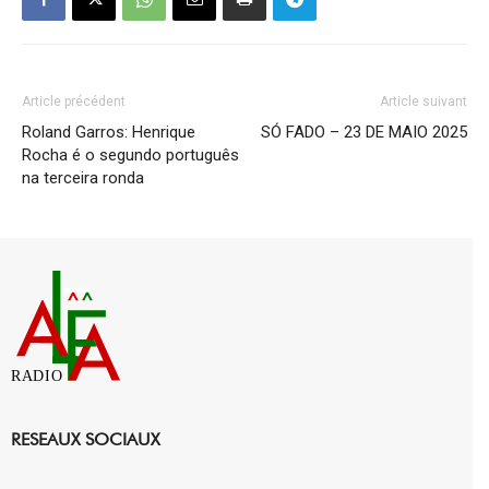
Article précédent
Article suivant
Roland Garros: Henrique
SÓ FADO – 23 DE MAIO 2025
Rocha é o segundo português
na terceira ronda
RADIO
RESEAUX SOCIAUX