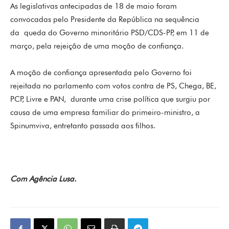
As legislativas antecipadas de 18 de maio foram
convocadas pelo Presidente da República na sequência
da queda do Governo minoritário PSD/CDS-PP, em 11 de
março, pela rejeição de uma moção de confiança.
A moção de confiança apresentada pelo Governo foi
rejeitada no parlamento com votos contra de PS, Chega, BE,
PCP, Livre e PAN, durante uma crise política que surgiu por
causa de uma empresa familiar do primeiro-ministro, a
Spinumviva, entretanto passada aos filhos.
Com Agência Lusa.