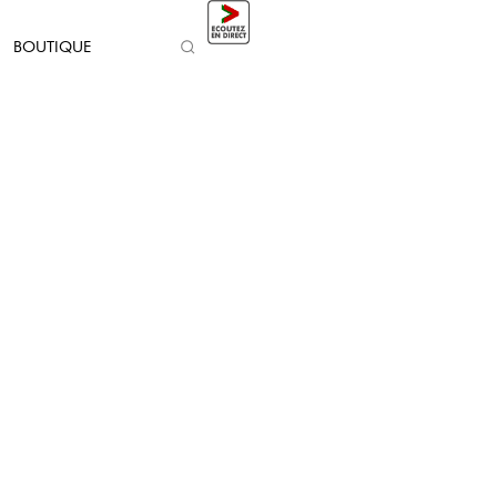
BOUTIQUE