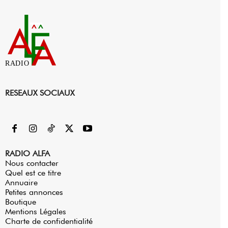
RADIO
RESEAUX SOCIAUX
RADIO ALFA
Nous contacter
Quel est ce titre
Annuaire
Petites annonces
Boutique
Mentions Légales
Charte de confidentialité