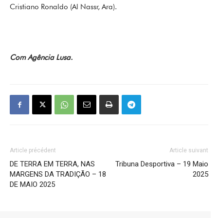
Cristiano Ronaldo (Al Nassr, Ara).
Com Agência Lusa.
Article précédent
Article suivant
DE TERRA EM TERRA, NAS
Tribuna Desportiva – 19 Maio
MARGENS DA TRADIÇÃO – 18
2025
DE MAIO 2025