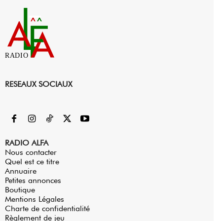
RADIO
RESEAUX SOCIAUX
RADIO ALFA
Nous contacter
Quel est ce titre
Annuaire
Petites annonces
Boutique
Mentions Légales
Charte de confidentialité
Règlement de jeu