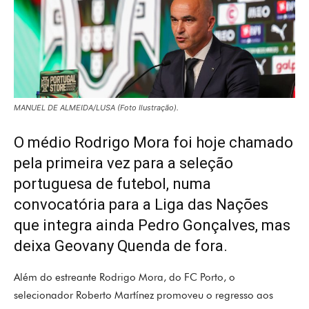
MANUEL DE ALMEIDA/LUSA (Foto Ilustração).
O médio Rodrigo Mora foi hoje chamado
pela primeira vez para a seleção
portuguesa de futebol, numa
convocatória para a Liga das Nações
que integra ainda Pedro Gonçalves, mas
deixa Geovany Quenda de fora.
Além do estreante Rodrigo Mora, do FC Porto, o
selecionador Roberto Martínez promoveu o regresso aos