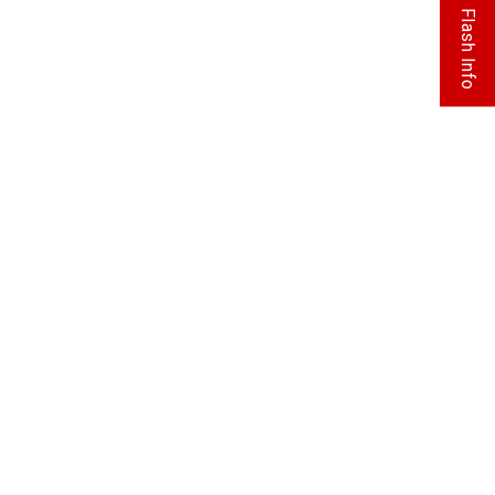
Flash Info