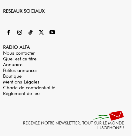
RESEAUX SOCIAUX
RADIO ALFA
Nous contacter
Quel est ce titre
Annuaire
Petites annonces
Boutique
Mentions Légales
Charte de confidentialité
Règlement de jeu
RECEVEZ NOTRE NEWSLETTER: TOUT SUR LE MONDE
LUSOPHONE !