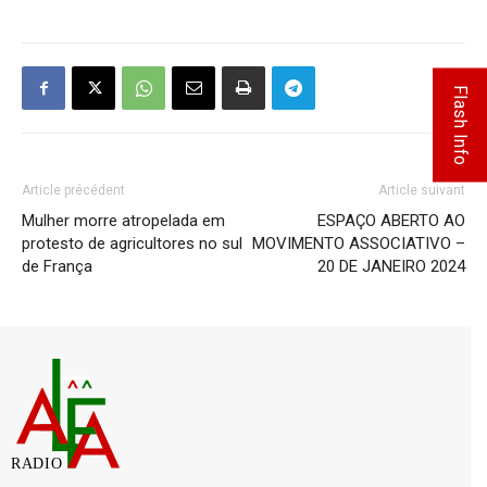
Flash Info
Article précédent
Article suivant
Mulher morre atropelada em
ESPAÇO ABERTO AO
protesto de agricultores no sul
MOVIMENTO ASSOCIATIVO –
de França
20 DE JANEIRO 2024
RADIO