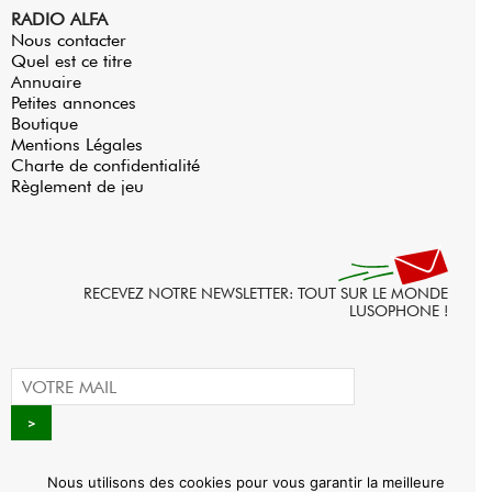
RADIO ALFA
Nous contacter
Quel est ce titre
Annuaire
Petites annonces
Boutique
Mentions Légales
Charte de confidentialité
Règlement de jeu
RECEVEZ NOTRE NEWSLETTER: TOUT SUR LE MONDE
LUSOPHONE !
Nous utilisons des cookies pour vous garantir la meilleure