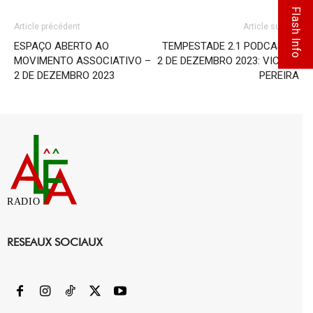
Flash Info
Article précédent
Article suivant
ESPAÇO ABERTO AO
TEMPESTADE 2.1 PODCAST –
MOVIMENTO ASSOCIATIVO –
2 DE DEZEMBRO 2023: VICTOR
2 DE DEZEMBRO 2023
PEREIRA
RADIO
RESEAUX SOCIAUX