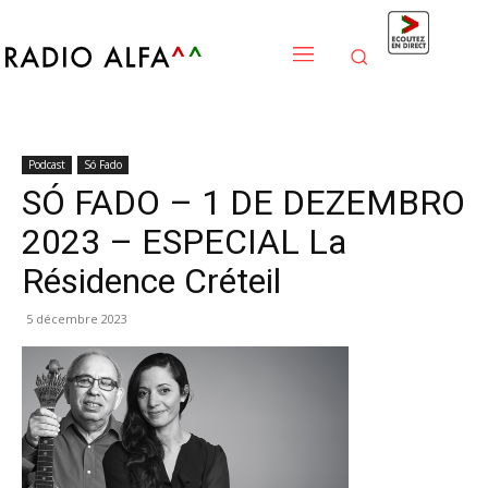
Podcast
Só Fado
SÓ FADO – 1 DE DEZEMBRO
2023 – ESPECIAL La
Résidence Créteil
5 décembre 2023