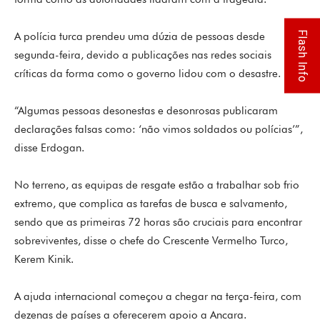
Flash Info
A polícia turca prendeu uma dúzia de pessoas desde
segunda-feira, devido a publicações nas redes sociais
críticas da forma como o governo lidou com o desastre.
“Algumas pessoas desonestas e desonrosas publicaram
declarações falsas como: ‘não vimos soldados ou polícias’”,
disse Erdogan.
No terreno, as equipas de resgate estão a trabalhar sob frio
extremo, que complica as tarefas de busca e salvamento,
sendo que as primeiras 72 horas são cruciais para encontrar
sobreviventes, disse o chefe do Crescente Vermelho Turco,
Kerem Kinik.
A ajuda internacional começou a chegar na terça-feira, com
dezenas de países a oferecerem apoio a Ancara.