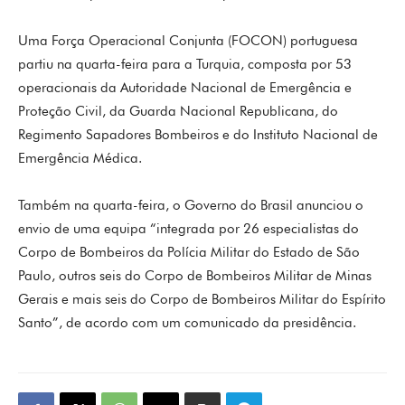
Uma Força Operacional Conjunta (FOCON) portuguesa
partiu na quarta-feira para a Turquia, composta por 53
operacionais da Autoridade Nacional de Emergência e
Proteção Civil, da Guarda Nacional Republicana, do
Regimento Sapadores Bombeiros e do Instituto Nacional de
Emergência Médica.
Também na quarta-feira, o Governo do Brasil anunciou o
envio de uma equipa “integrada por 26 especialistas do
Corpo de Bombeiros da Polícia Militar do Estado de São
Paulo, outros seis do Corpo de Bombeiros Militar de Minas
Gerais e mais seis do Corpo de Bombeiros Militar do Espírito
Santo”, de acordo com um comunicado da presidência.