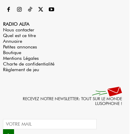
RADIO ALFA
Nous contacter
Quel est ce titre
Annuaire
Petites annonces
Boutique
Mentions Légales
Charte de confidentialité
Règlement de jeu
RECEVEZ NOTRE NEWSLETTER: TOUT SUR LE MONDE
LUSOPHONE !