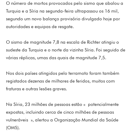
O número de mortos provocados pelo sismo que abalou a
Turquia e a Síria na segunda-feira ultrapassou os 16 mil,
segundo um novo balanço provisório divulgado hoje por
autoridades e equipas de resgate.
O sismo de magnitude 7,8 na escala de Richter atingiu o
sudeste da Turquia e o norte da vizinha Síria. Foi seguido de
várias réplicas, umas das quais de magnitude 7,5.
Nos dois países atingidos pelo terramoto foram também
registados dezenas de milhares de feridos, muitos com
fraturas e outras lesões graves.
Na Síria, 23 milhões de pessoas estão « potencialmente
expostas, incluindo cerca de cinco milhões de pessoas
vulneráveis », alertou a Organização Mundial da Saúde
(OMS).