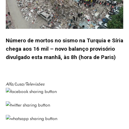
Número de mortos no sismo na Turquia e Síria
chega aos 16 mil – novo balanço provisório
divulgado esta manhã, às 8h (hora de Paris)
Alfa/Lusa/Televisões