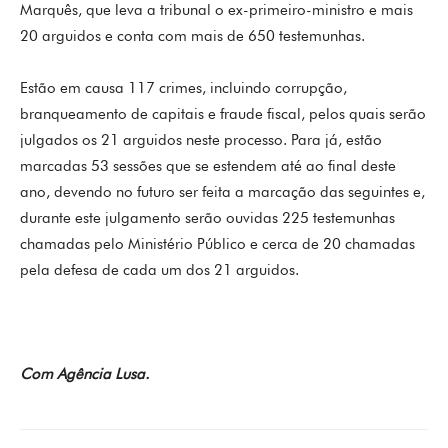
Marquês, que leva a tribunal o ex-primeiro-ministro e mais
20 arguidos e conta com mais de 650 testemunhas.
Estão em causa 117 crimes, incluindo corrupção,
branqueamento de capitais e fraude fiscal, pelos quais serão
julgados os 21 arguidos neste processo. Para já, estão
marcadas 53 sessões que se estendem até ao final deste
ano, devendo no futuro ser feita a marcação das seguintes e,
durante este julgamento serão ouvidas 225 testemunhas
chamadas pelo Ministério Público e cerca de 20 chamadas
pela defesa de cada um dos 21 arguidos.
Com Agência Lusa.