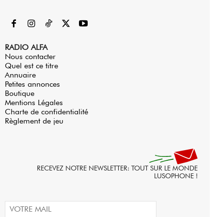
RADIO ALFA
Nous contacter
Quel est ce titre
Annuaire
Petites annonces
Boutique
Mentions Légales
Charte de confidentialité
Règlement de jeu
RECEVEZ NOTRE NEWSLETTER: TOUT SUR LE MONDE
LUSOPHONE !