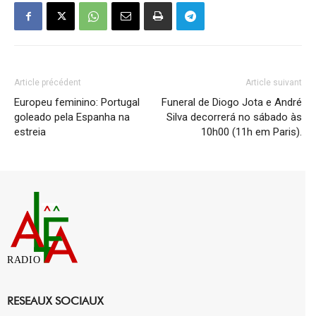
Article précédent
Article suivant
Europeu feminino: Portugal
Funeral de Diogo Jota e André
goleado pela Espanha na
Silva decorrerá no sábado às
estreia
10h00 (11h em Paris).
RADIO
RESEAUX SOCIAUX