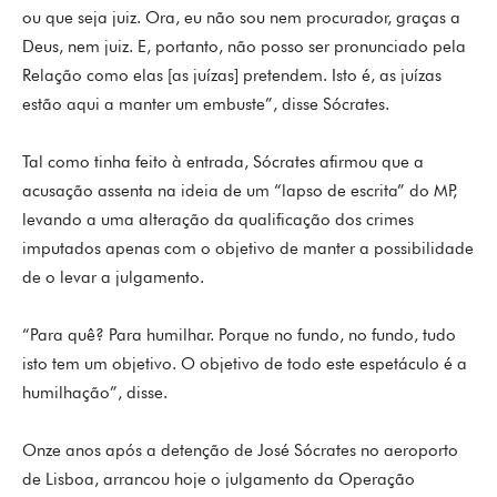
ou que seja juiz. Ora, eu não sou nem procurador, graças a
Deus, nem juiz. E, portanto, não posso ser pronunciado pela
Relação como elas [as juízas] pretendem. Isto é, as juízas
estão aqui a manter um embuste”, disse Sócrates.
Tal como tinha feito à entrada, Sócrates afirmou que a
acusação assenta na ideia de um “lapso de escrita” do MP,
levando a uma alteração da qualificação dos crimes
imputados apenas com o objetivo de manter a possibilidade
de o levar a julgamento.
“Para quê? Para humilhar. Porque no fundo, no fundo, tudo
isto tem um objetivo. O objetivo de todo este espetáculo é a
humilhação”, disse.
Onze anos após a detenção de José Sócrates no aeroporto
de Lisboa, arrancou hoje o julgamento da Operação