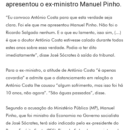
apresentou o ex-ministro Manuel Pinho.
“Eu convoco António Costa para que esta verdade seja
clara. Foi ele que me apresentou Manuel Pinho. Não foi o
Ricardo Salgado nenhum. E o que eu lamento, isso sim, (…)
é que o doutor António Costa estivesse calado durante todos
estes anos sobre essa verdade. Podia-a ter dito
imediatamente”, disse José Sócrates à saída do tribunal.
Para o ex-ministro, a atitude de António Costa “é apenas
covardia” e admite que o distanciamento em relação a
António Costa lhe causou “algum sofrimento, mas isso foi há
10 anos, não agora”. “São águas passadas”, disse.
Segundo a acusação do Ministério Público (MP), Manuel
Pinho, que foi ministro da Economia no Governo socialista
de José Sócrates, terá sido indicado pelo ex-presidente do