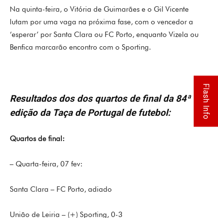
Na quinta-feira, o Vitória de Guimarães e o Gil Vicente
lutam por uma vaga na próxima fase, com o vencedor a
‘esperar’ por Santa Clara ou FC Porto, enquanto Vizela ou
Benfica marcarão encontro com o Sporting.
Flash Info
Resultados dos dos quartos de final da 84ª
edição da Taça de Portugal de futebol:
Quartos de final:
– Quarta-feira, 07 fev:
Santa Clara – FC Porto, adiado
União de Leiria – (+) Sporting, 0-3