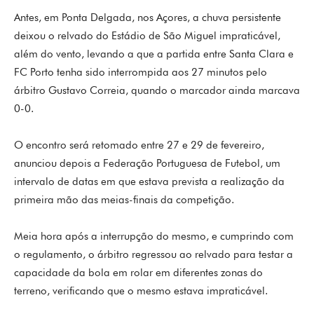
Antes, em Ponta Delgada, nos Açores, a chuva persistente
deixou o relvado do Estádio de São Miguel impraticável,
além do vento, levando a que a partida entre Santa Clara e
FC Porto tenha sido interrompida aos 27 minutos pelo
árbitro Gustavo Correia, quando o marcador ainda marcava
0-0.
O encontro será retomado entre 27 e 29 de fevereiro,
anunciou depois a Federação Portuguesa de Futebol, um
intervalo de datas em que estava prevista a realização da
primeira mão das meias-finais da competição.
Meia hora após a interrupção do mesmo, e cumprindo com
o regulamento, o árbitro regressou ao relvado para testar a
capacidade da bola em rolar em diferentes zonas do
terreno, verificando que o mesmo estava impraticável.