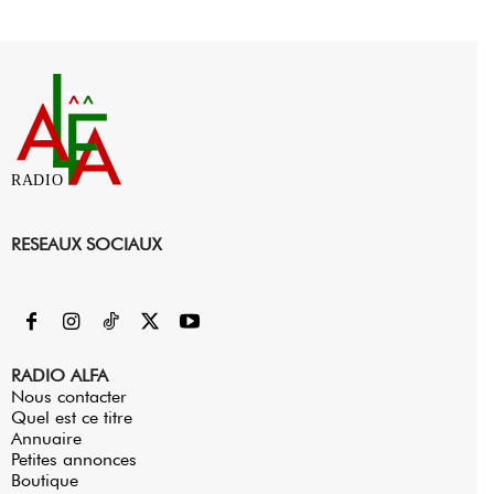
RADIO
RESEAUX SOCIAUX
RADIO ALFA
Nous contacter
Quel est ce titre
Annuaire
Petites annonces
Boutique