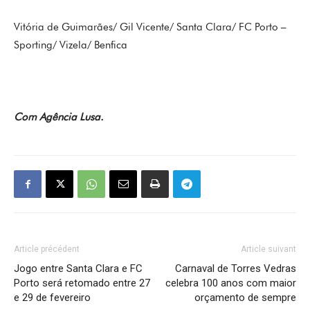
Vitória de Guimarães/ Gil Vicente/ Santa Clara/ FC Porto –
Sporting/ Vizela/ Benfica
Com Agência Lusa.
Article précédent
Article suivant
Jogo entre Santa Clara e FC
Carnaval de Torres Vedras
Porto será retomado entre 27
celebra 100 anos com maior
e 29 de fevereiro
orçamento de sempre