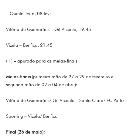
– Quinta-feira, 08 fev:
Vitória de Guimarães – Gil Vicente, 19:45
Vizela – Benfica, 21:45
(+) – apurado para as meias-finais
Meias-finais
(primeira mão de 27 a 29 de fevereiro e
segunda mão de 02 a 04 de abril):
Vitória de Guimarães/ Gil Vicente – Santa Clara/ FC Porto
Sporting – Vizela/ Benfica
Final (26 de maio):