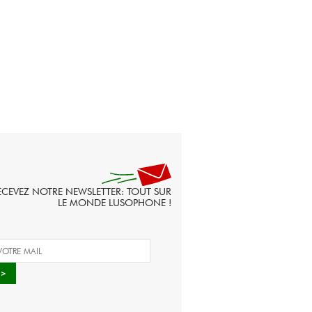
ECEVEZ NOTRE NEWSLETTER: TOUT SUR
LE MONDE LUSOPHONE !