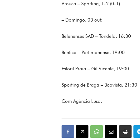
Arouca – Sporting, 1-2 (0-1)
– Domingo, 03 out:
Belenenses SAD – Tondela, 16:30
Benfica – Portimonense, 19:00
Estoril Praia – Gil Vicente, 19:00
Sporting de Braga – Boavista, 21:30
Com Agência Lusa.