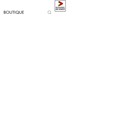
BOUTIQUE