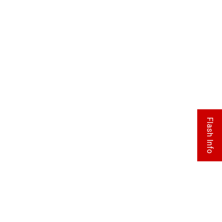
Flash Info