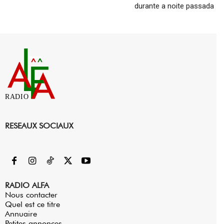
durante a noite passada
RADIO
RESEAUX SOCIAUX
RADIO ALFA
Nous contacter
Quel est ce titre
Annuaire
Petites annonces