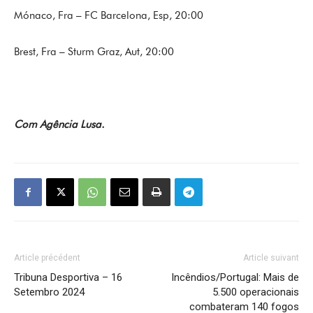
Mónaco, Fra – FC Barcelona, Esp, 20:00
Brest, Fra – Sturm Graz, Aut, 20:00
Com Agência Lusa.
Article précédent
Article suivant
Tribuna Desportiva – 16
Incêndios/Portugal: Mais de
Setembro 2024
5.500 operacionais
combateram 140 fogos