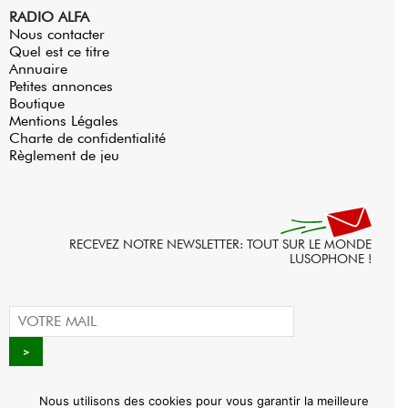
RADIO ALFA
Nous contacter
Quel est ce titre
Annuaire
Petites annonces
Boutique
Mentions Légales
Charte de confidentialité
Règlement de jeu
RECEVEZ NOTRE NEWSLETTER: TOUT SUR LE MONDE
LUSOPHONE !
Nous utilisons des cookies pour vous garantir la meilleure