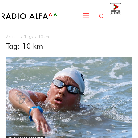
Accueil
Tags
10 km
Tag: 10 km