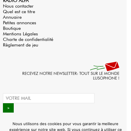
RADIO ALFA
Nous contacter
Quel est ce titre
Annuaire
Petites annonces
Boutique
Mentions Légales
Charte de confidentialité
Règlement de jeu
RECEVEZ NOTRE NEWSLETTER: TOUT SUR LE MONDE
LUSOPHONE !
Nous utilisons des cookies pour vous garantir la meilleure
expérience sur notre site web. Si vous continuez à utiliser ce