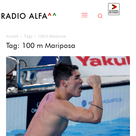
Accueil
Tags
100 m Mariposa
Tag: 100 m Mariposa