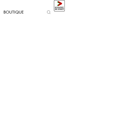
BOUTIQUE