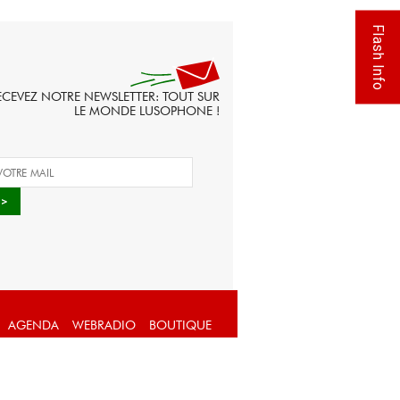
Flash Info
ECEVEZ NOTRE NEWSLETTER: TOUT SUR
LE MONDE LUSOPHONE !
AGENDA
WEBRADIO
BOUTIQUE