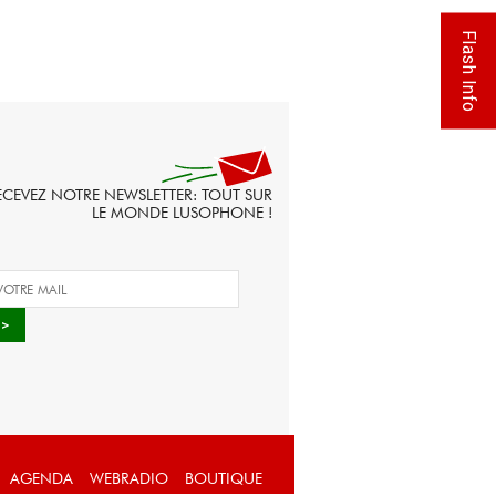
Flash Info
ECEVEZ NOTRE NEWSLETTER: TOUT SUR
LE MONDE LUSOPHONE !
AGENDA
WEBRADIO
BOUTIQUE