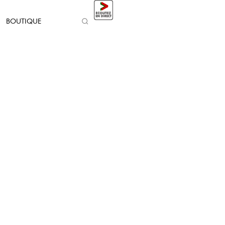
BOUTIQUE