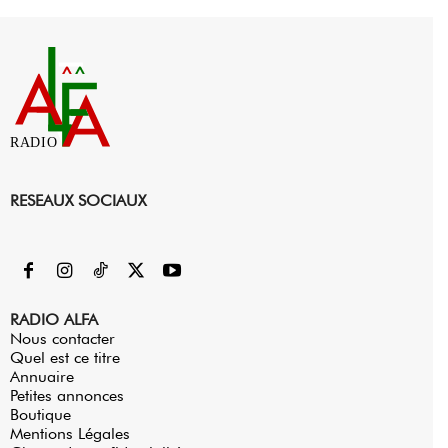
RADIO
RESEAUX SOCIAUX
RADIO ALFA
Nous contacter
Quel est ce titre
Annuaire
Petites annonces
Boutique
Mentions Légales