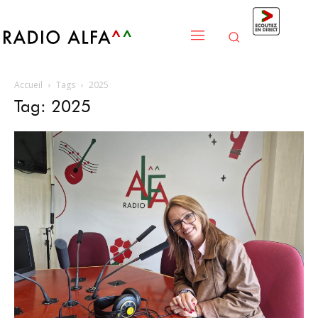
Accueil
Tags
2025
Tag: 2025