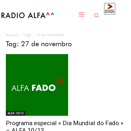
Accueil
Tags
27 de novembro
Tag: 27 de novembro
ALFA 10/13
Programa especial « Dia Mundial do Fado »
– ALFA 10/13