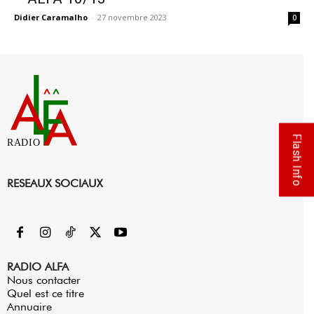
Didier Caramalho
-
27 novembre 2023
0
Flash Info
RADIO
RESEAUX SOCIAUX
RADIO ALFA
Nous contacter
Quel est ce titre
Annuaire