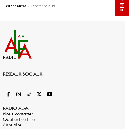
Flash Info
Vitor Santos
-
22 octobre 2019
0
RADIO
RESEAUX SOCIAUX
RADIO ALFA
Nous contacter
Quel est ce titre
Annuaire