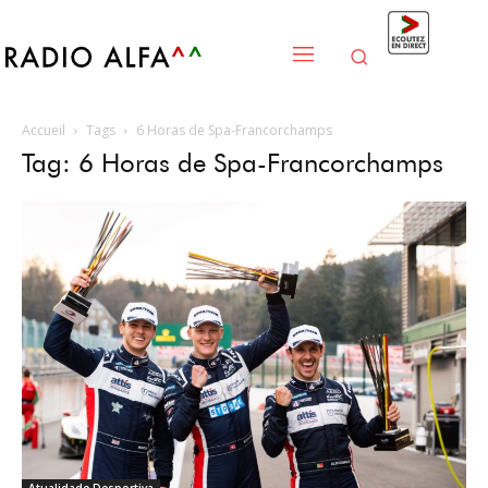
Accueil
Tags
6 Horas de Spa-Francorchamps
Tag: 6 Horas de Spa-Francorchamps