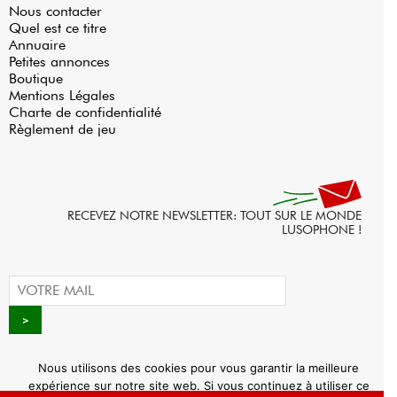
Nous contacter
Quel est ce titre
Annuaire
Petites annonces
Boutique
Mentions Légales
Charte de confidentialité
Règlement de jeu
RECEVEZ NOTRE NEWSLETTER: TOUT SUR LE MONDE
LUSOPHONE !
Nous utilisons des cookies pour vous garantir la meilleure
expérience sur notre site web. Si vous continuez à utiliser ce