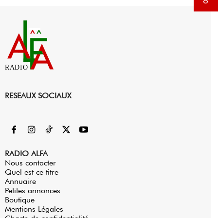
RADIO
RESEAUX SOCIAUX
RADIO ALFA
Nous contacter
Quel est ce titre
Annuaire
Petites annonces
Boutique
Mentions Légales