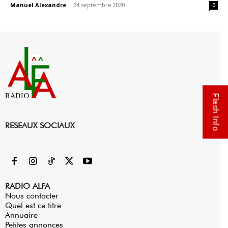
Manuel Alexandre
-
24 septembre 2020
0
RADIO
Flash Info
RESEAUX SOCIAUX
RADIO ALFA
Nous contacter
Quel est ce titre
Annuaire
Petites annonces