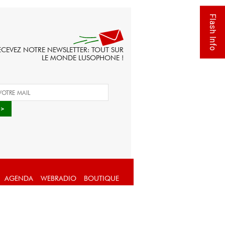
Flash Info
ECEVEZ NOTRE NEWSLETTER: TOUT SUR
LE MONDE LUSOPHONE !
AGENDA
WEBRADIO
BOUTIQUE