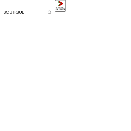
BOUTIQUE