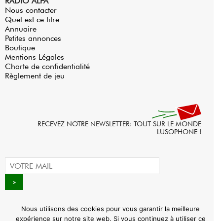
RADIO ALFA
Nous contacter
Quel est ce titre
Annuaire
Petites annonces
Boutique
Mentions Légales
Charte de confidentialité
Règlement de jeu
RECEVEZ NOTRE NEWSLETTER: TOUT SUR LE MONDE
LUSOPHONE !
Nous utilisons des cookies pour vous garantir la meilleure
expérience sur notre site web. Si vous continuez à utiliser ce