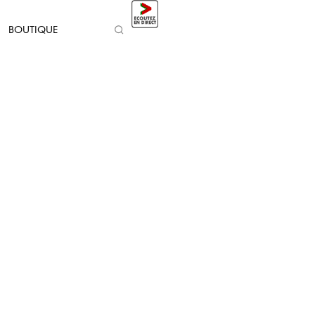
BOUTIQUE