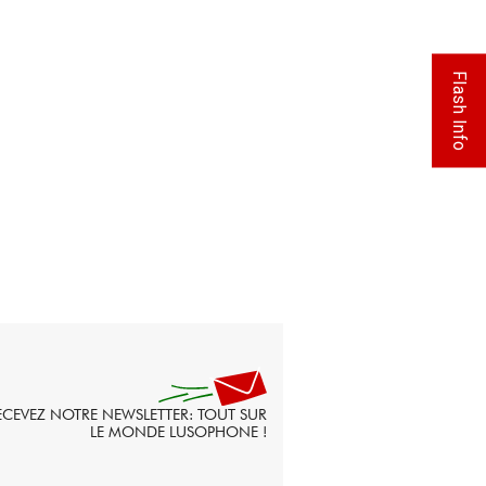
Flash Info
ECEVEZ NOTRE NEWSLETTER: TOUT SUR
LE MONDE LUSOPHONE !