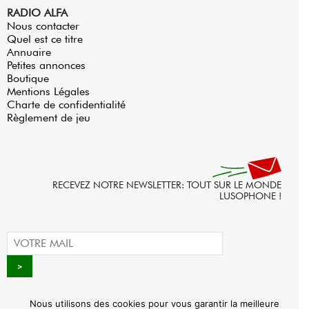
RADIO ALFA
Nous contacter
Quel est ce titre
Annuaire
Petites annonces
Boutique
Mentions Légales
Charte de confidentialité
Règlement de jeu
RECEVEZ NOTRE NEWSLETTER: TOUT SUR LE MONDE
LUSOPHONE !
Nous utilisons des cookies pour vous garantir la meilleure