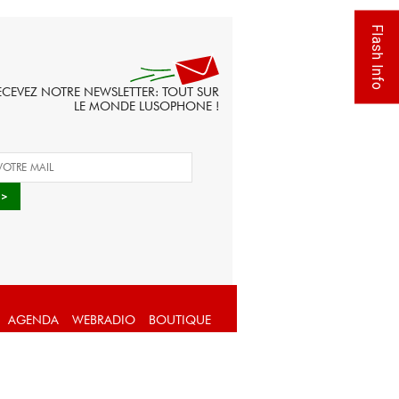
Flash Info
ECEVEZ NOTRE NEWSLETTER: TOUT SUR
LE MONDE LUSOPHONE !
AGENDA
WEBRADIO
BOUTIQUE