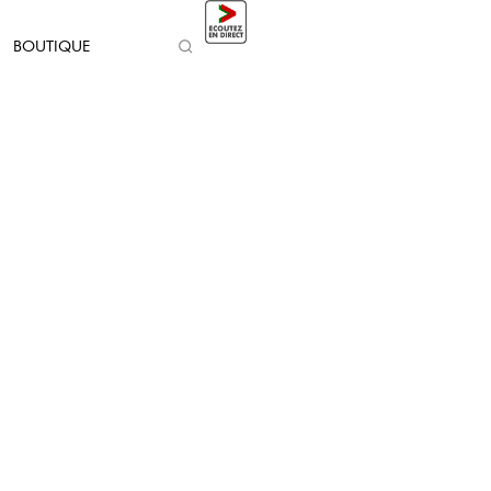
BOUTIQUE