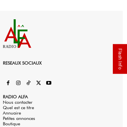
RADIO
Flash Info
RESEAUX SOCIAUX
RADIO ALFA
Nous contacter
Quel est ce titre
Annuaire
Petites annonces
Boutique