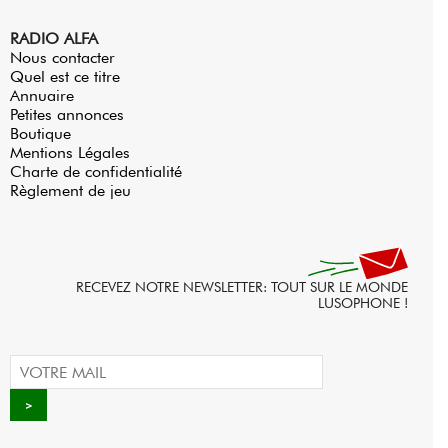
RADIO ALFA
Nous contacter
Quel est ce titre
Annuaire
Petites annonces
Boutique
Mentions Légales
Charte de confidentialité
Règlement de jeu
RECEVEZ NOTRE NEWSLETTER: TOUT SUR LE MONDE
LUSOPHONE !