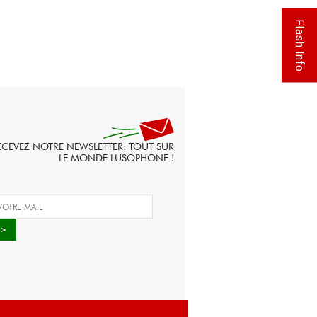
Flash Info
ECEVEZ NOTRE NEWSLETTER: TOUT SUR
LE MONDE LUSOPHONE !