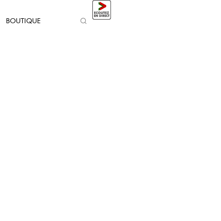
BOUTIQUE