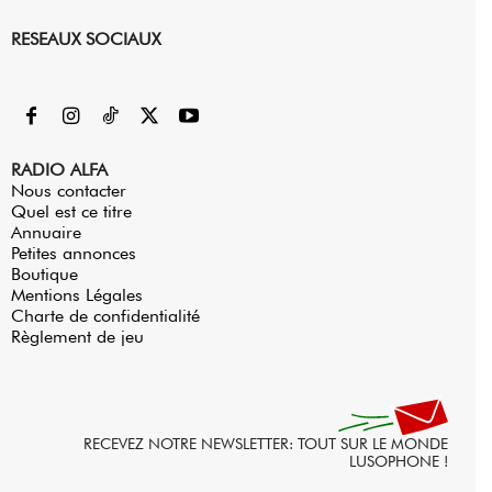
RESEAUX SOCIAUX
RADIO ALFA
Nous contacter
Quel est ce titre
Annuaire
Petites annonces
Boutique
Mentions Légales
Charte de confidentialité
Règlement de jeu
RECEVEZ NOTRE NEWSLETTER: TOUT SUR LE MONDE
LUSOPHONE !