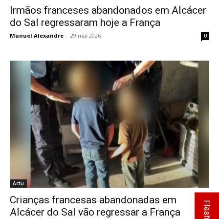
Irmãos franceses abandonados em Alcácer
do Sal regressaram hoje a França
Manuel Alexandre
-
29 mai 2026
0
Actu
Crianças francesas abandonadas em
Flash Info
Alcácer do Sal vão regressar a França