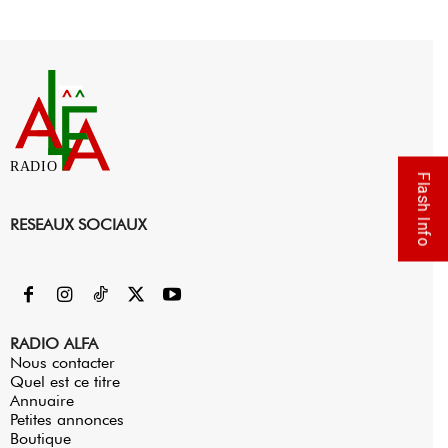
RADIO
Flash Info
RESEAUX SOCIAUX
RADIO ALFA
Nous contacter
Quel est ce titre
Annuaire
Petites annonces
Boutique