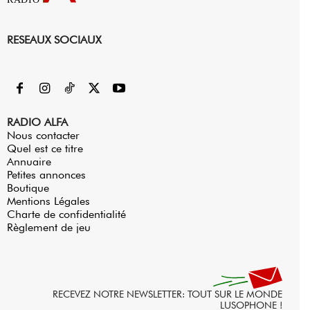
RESEAUX SOCIAUX
RADIO ALFA
Nous contacter
Quel est ce titre
Annuaire
Petites annonces
Boutique
Mentions Légales
Charte de confidentialité
Règlement de jeu
RECEVEZ NOTRE NEWSLETTER: TOUT SUR LE MONDE
LUSOPHONE !