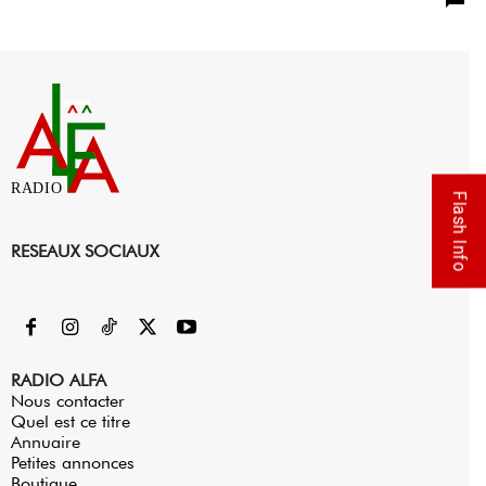
RADIO
Flash Info
RESEAUX SOCIAUX
RADIO ALFA
Nous contacter
Quel est ce titre
Annuaire
Petites annonces
Boutique