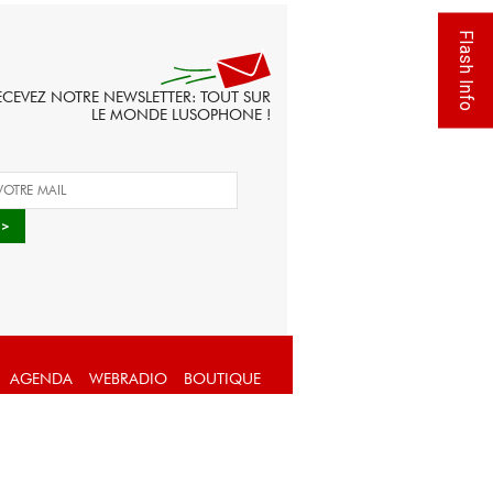
Flash Info
ECEVEZ NOTRE NEWSLETTER: TOUT SUR
LE MONDE LUSOPHONE !
AGENDA
WEBRADIO
BOUTIQUE