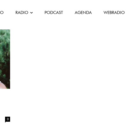
FO
RADIO
PODCAST
AGENDA
WEBRADIO
0