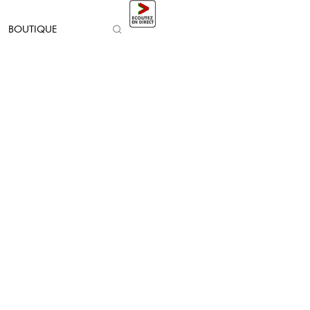
BOUTIQUE