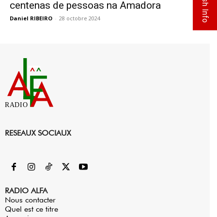
Flash Info
centenas de pessoas na Amadora
Daniel RIBEIRO
-
28 octobre 2024
0
RADIO
RESEAUX SOCIAUX
RADIO ALFA
Nous contacter
Quel est ce titre