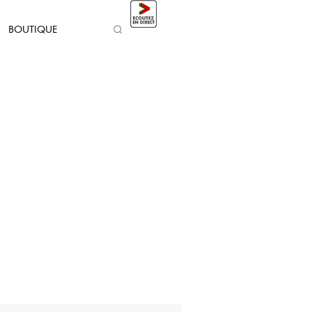
BOUTIQUE