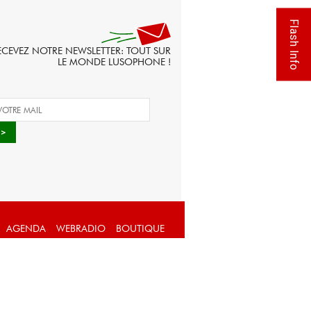
Flash Info
ECEVEZ NOTRE NEWSLETTER: TOUT SUR
LE MONDE LUSOPHONE !
AGENDA
WEBRADIO
BOUTIQUE