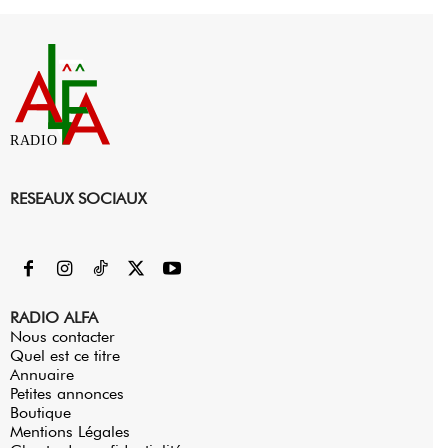
RADIO
RESEAUX SOCIAUX
RADIO ALFA
Nous contacter
Quel est ce titre
Annuaire
Petites annonces
Boutique
Mentions Légales