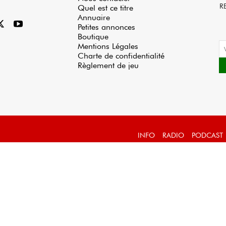
R
Quel est ce titre
Annuaire
Petites annonces
Boutique
Mentions Légales
Charte de confidentialité
Règlement de jeu
INFO
RADIO
PODCAST