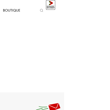
BOUTIQUE