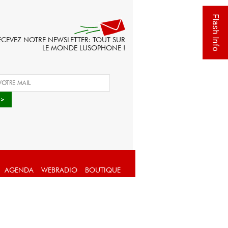
Flash Info
ECEVEZ NOTRE NEWSLETTER: TOUT SUR
LE MONDE LUSOPHONE !
AGENDA
WEBRADIO
BOUTIQUE