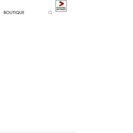
BOUTIQUE