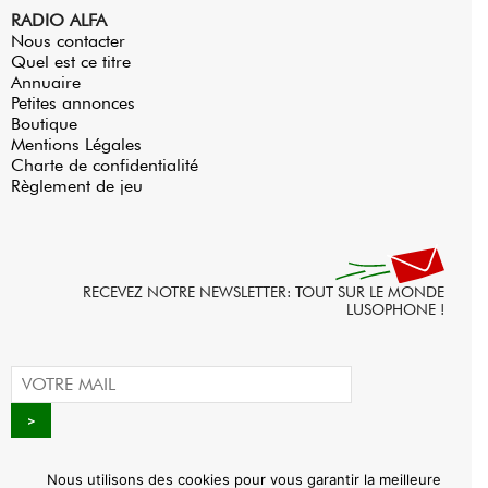
RADIO ALFA
Nous contacter
Quel est ce titre
Annuaire
Petites annonces
Boutique
Mentions Légales
Charte de confidentialité
Règlement de jeu
RECEVEZ NOTRE NEWSLETTER: TOUT SUR LE MONDE
LUSOPHONE !
Nous utilisons des cookies pour vous garantir la meilleure