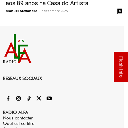
aos 89 anos na Casa do Artista
Manuel Alexandre
-
7 décembre 2025
0
Flash Info
RADIO
RESEAUX SOCIAUX
RADIO ALFA
Nous contacter
Quel est ce titre