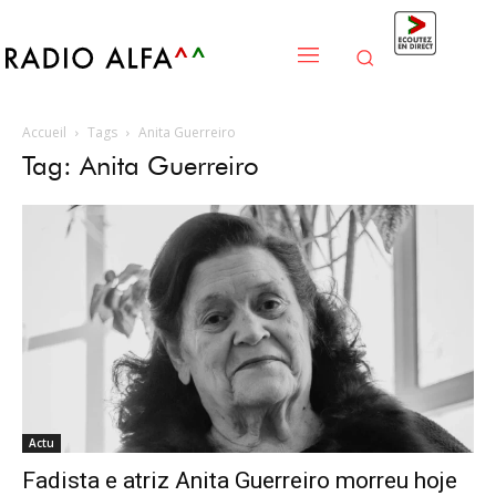
Accueil
Tags
Anita Guerreiro
Tag: Anita Guerreiro
Actu
Fadista e atriz Anita Guerreiro morreu hoje