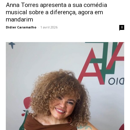
Anna Torres apresenta a sua comédia
musical sobre a diferença, agora em
mandarim
Didier Caramalho
-
1 avril 2026
0