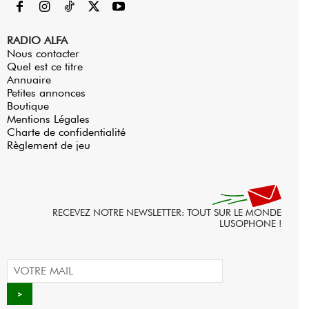
RADIO ALFA
Nous contacter
Quel est ce titre
Annuaire
Petites annonces
Boutique
Mentions Légales
Charte de confidentialité
Règlement de jeu
RECEVEZ NOTRE NEWSLETTER: TOUT SUR LE MONDE
LUSOPHONE !