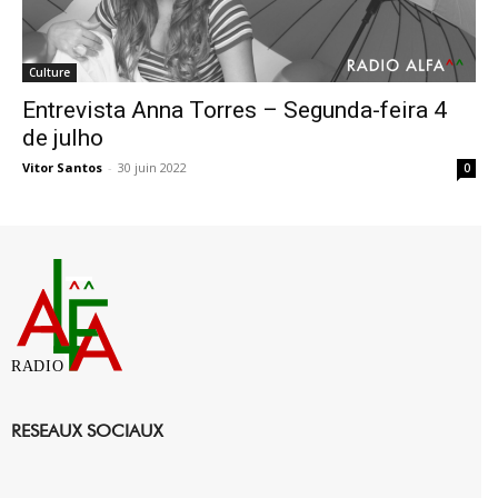
Culture
Entrevista Anna Torres – Segunda-feira 4
de julho
Vitor Santos
-
30 juin 2022
0
RADIO
RESEAUX SOCIAUX