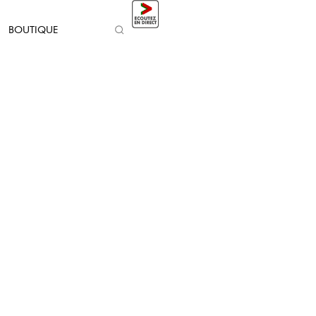
BOUTIQUE