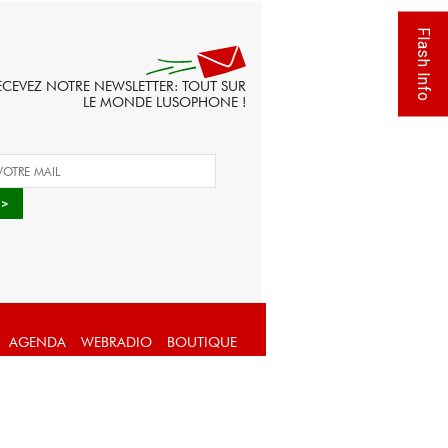
Flash Info
ECEVEZ NOTRE NEWSLETTER: TOUT SUR
LE MONDE LUSOPHONE !
AGENDA
WEBRADIO
BOUTIQUE